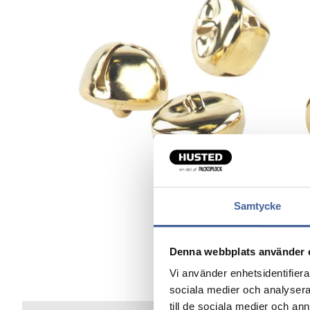
Samtycke
Denna webbplats använder 
Vi använder enhetsidentifierar
sociala medier och analysera 
till de sociala medier och a