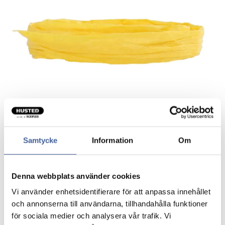
Samtycke
Information
Om
Bastbånd yellow
Denna webbplats använder cookies
Vi använder enhetsidentifierare för att anpassa innehållet
Pris/rulle
och annonserna till användarna, tillhandahålla funktioner
för sociala medier och analysera vår trafik. Vi