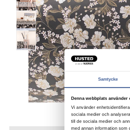
Samtycke
Denna webbplats använder 
Vi använder enhetsidentifierar
sociala medier och analysera 
till de sociala medier och a
med annan information som du 