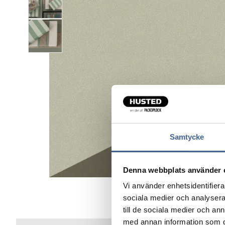
Samtycke
Denna webbplats använder 
Vi använder enhetsidentifierar
sociala medier och analysera 
till de sociala medier och a
med annan information som du 