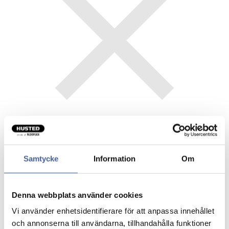
Samtycke
Information
Om
Gavepapir RØD
Denna webbplats använder cookies
Pris/rulle.
Vi använder enhetsidentifierare för att anpassa innehållet
och annonserna till användarna, tillhandahålla funktioner