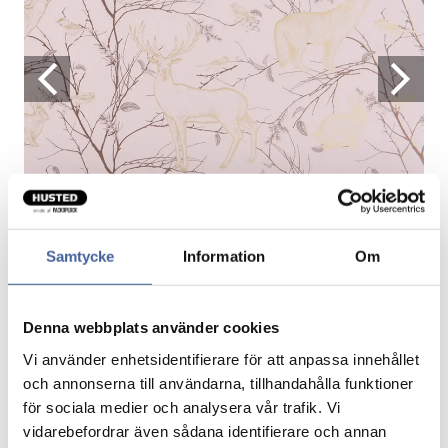
Samtycke
Information
Om
Denna webbplats använder cookies
Gavepapir Golden Forest
Vi använder enhetsidentifierare för att anpassa innehållet
och annonserna till användarna, tillhandahålla funktioner
för sociala medier och analysera vår trafik. Vi
vidarebefordrar även sådana identifierare och annan
Fragtfrit når du handler for 1.900,-