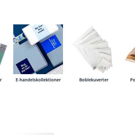
r
E-handelskollektioner
Boblekuverter
Po