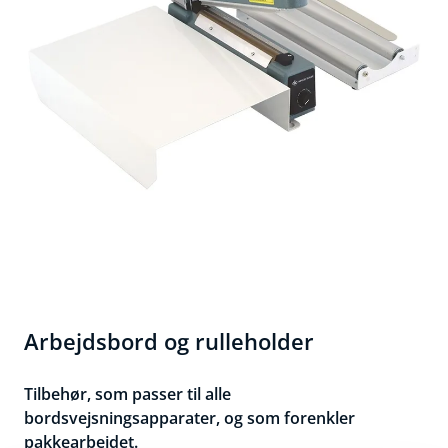
Arbejdsbord og rulleholder
Tilbehør, som passer til alle
bordsvejsningsapparater, og som forenkler
pakkearbejdet.