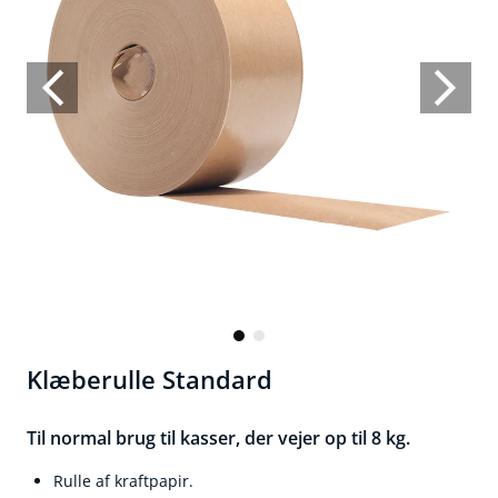
Klæberulle Standard
Til normal brug til kasser, der vejer op til 8 kg.
Rulle af kraftpapir.