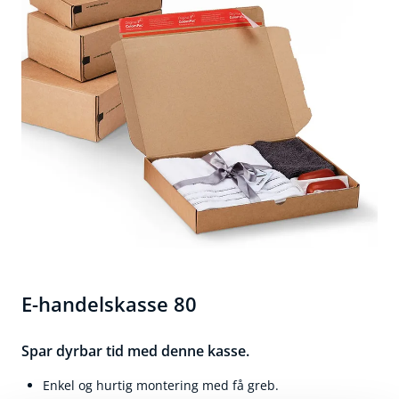
E-handelskasse 80
Spar dyrbar tid med denne kasse.
Enkel og hurtig montering med få greb.