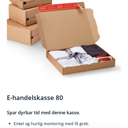
E-handelskasse 80
Spar dyrbar tid med denne kasse.
Enkel og hurtig montering med få greb.