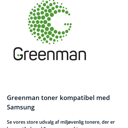
Greenman toner kompatibel med
Samsung
Se vores store udvalg af miljøvenlig tonere, der er