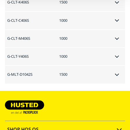
G-CLT-K406S
1500
G-CLT-C406S
1000
G-CLT-M406S
1000
G-CLT-Y406S
1000
G-MLT-D1042S
1500
SHOP HOS OS