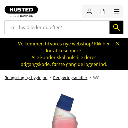
Velkommen til vores nye webshop!
Klik her
for at læse mere.
Alle kunder skal nulstille deres
adgangskode, første gang de logger ind.
Rengøring og hygiejne
Rengøringsmidler
WC