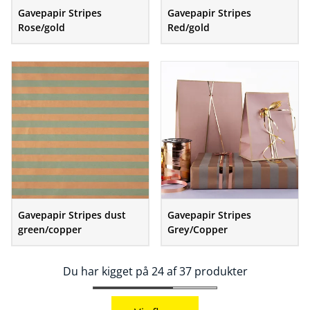
Gavepapir Stripes
Gavepapir Stripes
Rose/gold
Red/gold
Gavepapir Stripes dust
Gavepapir Stripes
green/copper
Grey/Copper
Du har kigget på 24 af 37 produkter