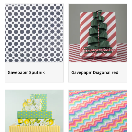
Gavepapir Sputnik
Gavepapir Diagonal red