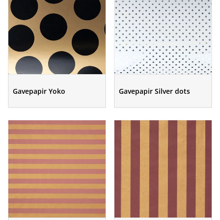
Gavepapir Yoko
Gavepapir Silver dots