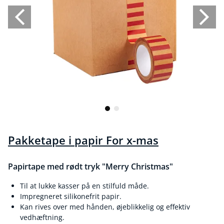
Pakketape i papir For x-mas
Papirtape med rødt tryk "Merry Christmas"
Til at lukke kasser på en stilfuld måde.
Impregneret silikonefrit papir.
Kan rives over med hånden, øjeblikkelig og effektiv
vedhæftning.