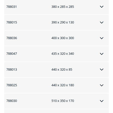
788031
380 x 285 x 285
788015
390 x 290 x 130
788036
400 x 300 x 300
788047
435 x 320 x 340
788013
440 x 320 x 85
788025
440 x 320 x 180
788030
510 x 350 x 170