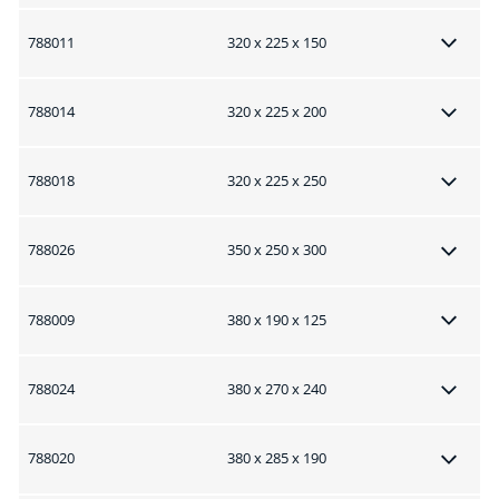
788011
320 x 225 x 150
788014
320 x 225 x 200
788018
320 x 225 x 250
788026
350 x 250 x 300
788009
380 x 190 x 125
788024
380 x 270 x 240
788020
380 x 285 x 190