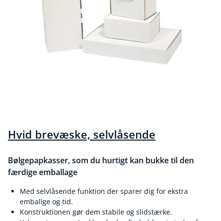
Hvid brevæske, selvlåsende
Bølgepapkasser, som du hurtigt kan bukke til den
færdige emballage
Med selvlåsende funktion der sparer dig for ekstra
emballge og tid.
Konstruktionen gør dem stabile og slidstærke.