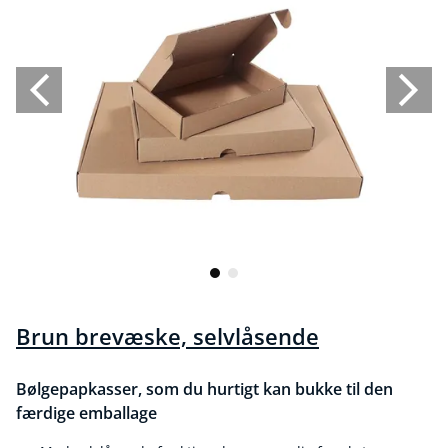
Brun brevæske, selvlåsende
Bølgepapkasser, som du hurtigt kan bukke til den
færdige emballage