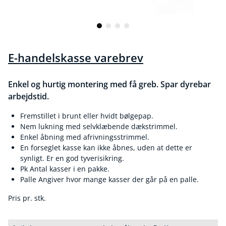
E-handelskasse varebrev
Enkel og hurtig montering med få greb. Spar dyrebar
arbejdstid.
Fremstillet i brunt eller hvidt bølgepap.
Nem lukning med selvklæbende dækstrimmel.
Enkel åbning med afrivningsstrimmel.
En forseglet kasse kan ikke åbnes, uden at dette er
synligt. Er en god tyverisikring.
Pk Antal kasser i en pakke.
Palle Angiver hvor mange kasser der går på en palle.
Pris pr. stk.