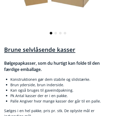
Brune selvlåsende kasser
Bølgepapkasser, som du hurtigt kan folde til den
færdige emballage.
Konstruktionen gør dem stabile og slidstærke.
Brun yderside, brun inderside.
Kan også bruges til gaveindpakning.
Pk Antal kasser der er i en pakke.
Palle Angiver hvor mange kasser der går til en palle.
Sælges i en hel pakke, pris pr. stk. De oplyste mål er