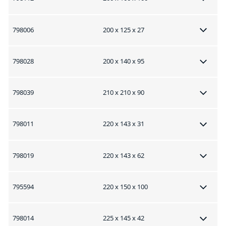
798006
200 x 125 x 27
798028
200 x 140 x 95
798039
210 x 210 x 90
798011
220 x 143 x 31
798019
220 x 143 x 62
795594
220 x 150 x 100
798014
225 x 145 x 42