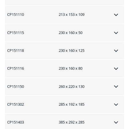
CP151110
213 x 153 x 109
CP151115
230 x 160 x 50
CP151118
230 x 160 x 125
CP151116
230 x 160 x 80
CP151150
260 x 220 x 130
CP151302
285 x 192 x 185
CP151403
385 x 292 x 285