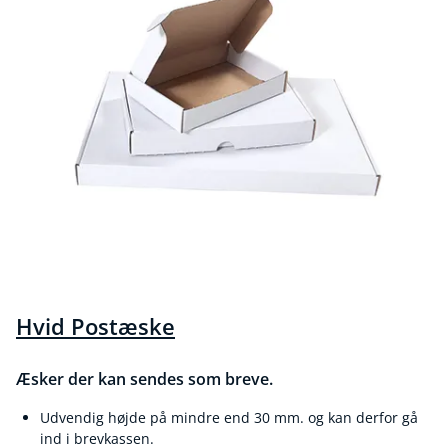
Hvid Postæske
Æsker der kan sendes som breve.
Udvendig højde på mindre end 30 mm. og kan derfor gå
ind i brevkassen.