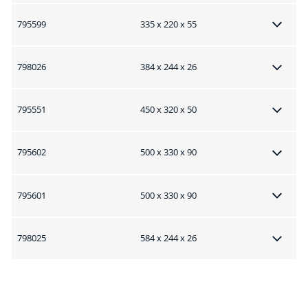
795599
335 x 220 x 55
798026
384 x 244 x 26
795551
450 x 320 x 50
795602
500 x 330 x 90
795601
500 x 330 x 90
798025
584 x 244 x 26