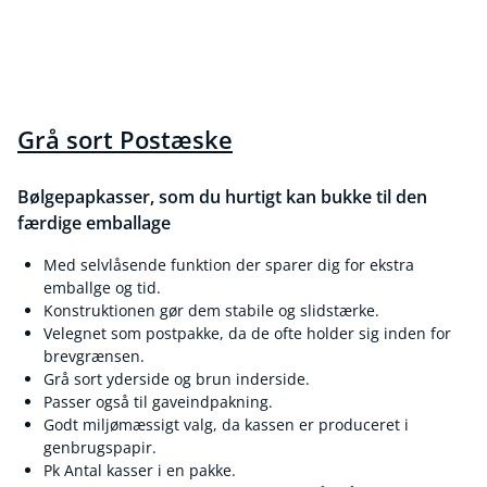
Grå sort Postæske
Bølgepapkasser, som du hurtigt kan bukke til den
færdige emballage
Med selvlåsende funktion der sparer dig for ekstra
emballge og tid.
Konstruktionen gør dem stabile og slidstærke.
Velegnet som postpakke, da de ofte holder sig inden for
brevgrænsen.
Grå sort yderside og brun inderside.
Passer også til gaveindpakning.
Godt miljømæssigt valg, da kassen er produceret i
genbrugspapir.
Pk Antal kasser i en pakke.