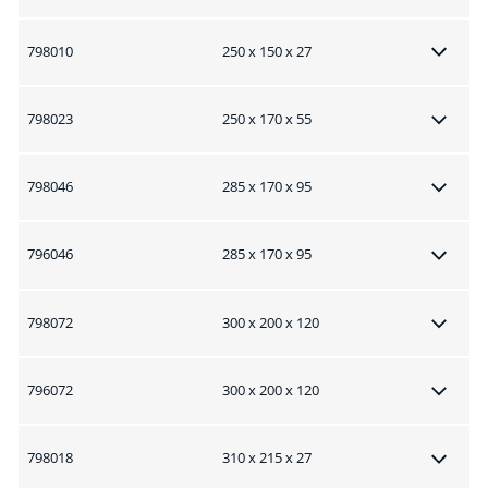
798010
250 x 150 x 27
798023
250 x 170 x 55
798046
285 x 170 x 95
796046
285 x 170 x 95
798072
300 x 200 x 120
796072
300 x 200 x 120
798018
310 x 215 x 27