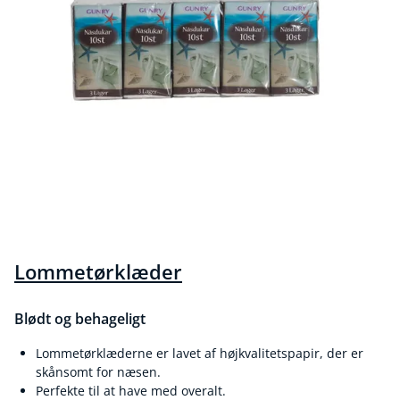
Lommetørklæder
Blødt og behageligt
Lommetørklæderne er lavet af højkvalitetspapir, der er
skånsomt for næsen.
Perfekte til at have med overalt.