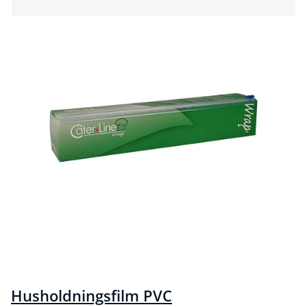
Husholdningsfilm PVC