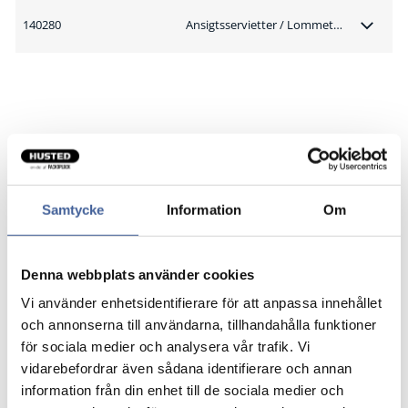
140280
Ansigtsservietter / Lommetørklæder
Samtycke
Information
Om
Denna webbplats använder cookies
Vi använder enhetsidentifierare för att anpassa innehållet
och annonserna till användarna, tillhandahålla funktioner
för sociala medier och analysera vår trafik. Vi
vidarebefordrar även sådana identifierare och annan
information från din enhet till de sociala medier och