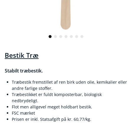
Bestik Træ
Stabilt træbestik.
Træbestik fremstillet af ren birk uden olie, kemikalier eller
andre farlige stoffer.
Træbestikket er fuldt komposterbar, biologisk
nedbrydeligt.
Flot men alligevel meget holdbart bestik.
FSC mærket
Prisen er inkl. Statsafgift på kr. 60,77/kg.