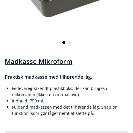
Madkasse Mikroform
Praktisk madkasse med tilhørende låg.
Fødevaregodkendt plastikboks, der kan bruges i
mikroovnen (ikke i en normal ovn).
Indhold: 750 ml.
Fuldend madkassen med det tilhørende låg. Snap on
funktion, som gør låget nemt at sætte på.