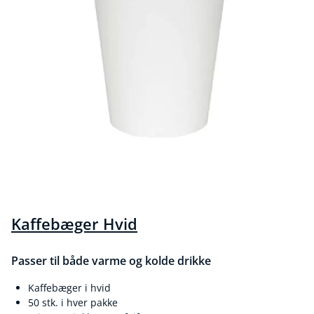
Kaffebæger Hvid
Passer til både varme og kolde drikke
Kaffebæger i hvid
50 stk. i hver pakke