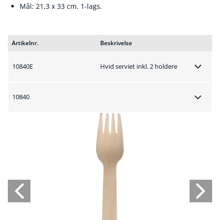
Mål: 21,3 x 33 cm. 1-lags.
Artikelnr.
Beskrivelse
10840E
Hvid serviet inkl. 2 holdere
10840