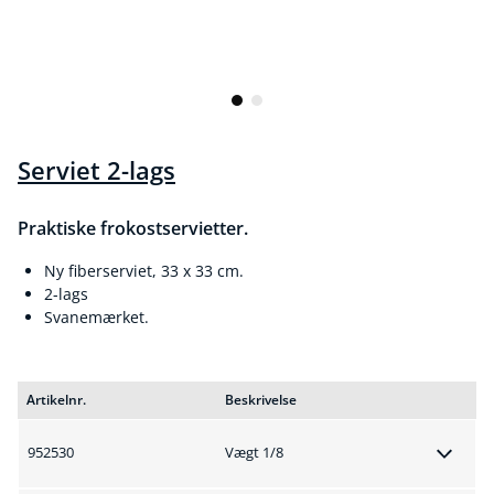
Serviet 2-lags
Praktiske frokostservietter.
Ny fiberserviet, 33 x 33 cm.
2-lags
Svanemærket.
Artikelnr.
Beskrivelse
952530
Vægt 1/8