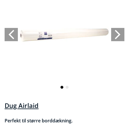
Dug Airlaid
Perfekt til større borddækning.