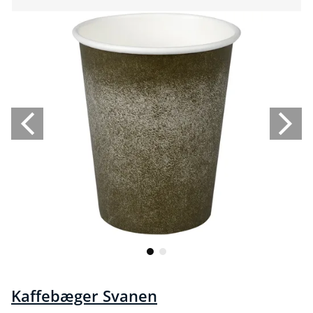
Kaffebæger Svanen