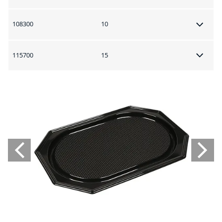
108300
10
115700
15