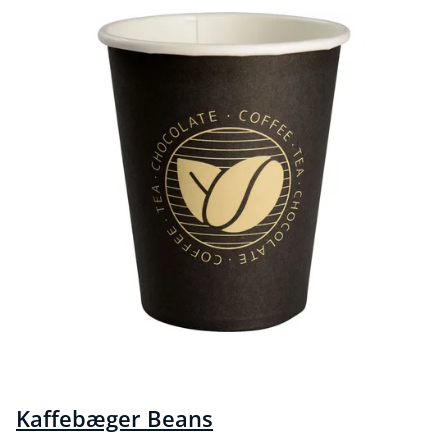
Kaffebæger Beans