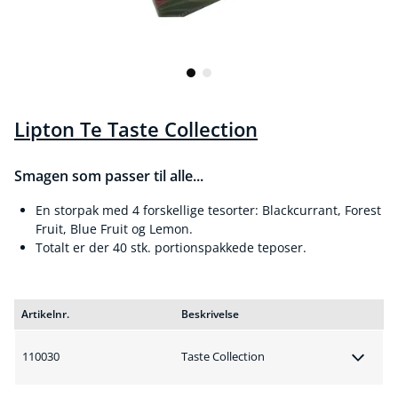
Lipton Te Taste Collection
Smagen som passer til alle...
En storpak med 4 forskellige tesorter: Blackcurrant, Forest
Fruit, Blue Fruit og Lemon.
Totalt er der 40 stk. portionspakkede teposer.
Artikelnr.
Beskrivelse
110030
Taste Collection