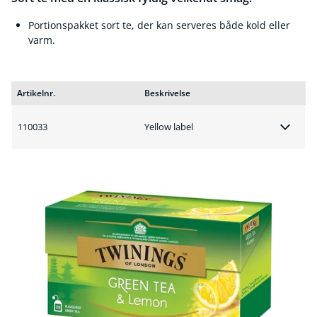
Portionspakket sort te, der kan serveres både kold eller
varm.
Artikelnr.
Beskrivelse
110033
Yellow label