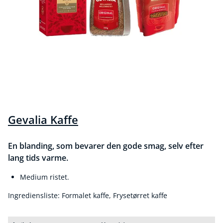
Gevalia Kaffe
En blanding, som bevarer den gode smag, selv efter
lang tids varme.
Medium ristet.
Ingrediensliste: Formalet kaffe, Frysetørret kaffe