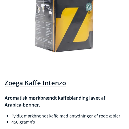
Zoega Kaffe Intenzo
Aromatisk mørkbrændt kaffeblanding lavet af
Arabica-bønner.
Fyldig mørkbrændt kaffe med antydninger af røde æbler.
450 gram/fp