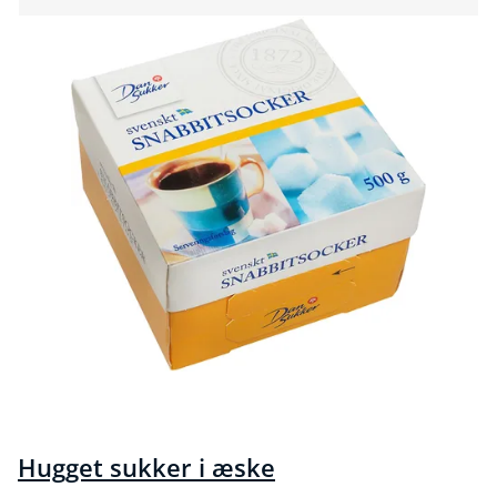
Hugget sukker i æske