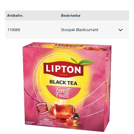
Artikelnr.
Beskrivelse
110069
Storpak Blackcurrant