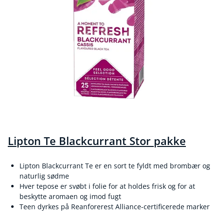
Lipton Te Blackcurrant Stor pakke
Lipton Blackcurrant Te er en sort te fyldt med brombær og
naturlig sødme
Hver tepose er svøbt i folie for at holdes frisk og for at
beskytte aromaen og imod fugt
Teen dyrkes på Reanforerest Alliance-certificerede marker