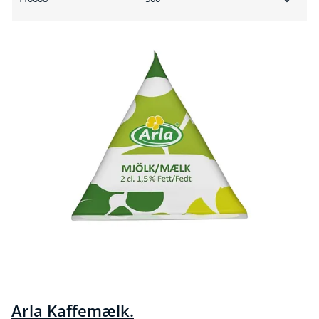
Arla Kaffemælk.