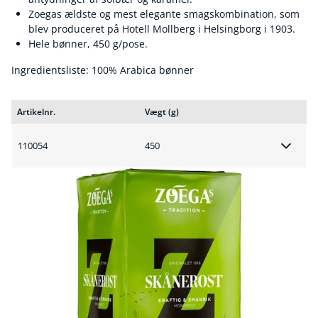
Zoegas ældste og mest elegante smagskombination, som
blev produceret på Hotell Mollberg i Helsingborg i 1903.
Hele bønner, 450 g/pose.
Ingredientsliste: 100% Arabica bønner
Artikelnr.
Vægt (g)
110054
450