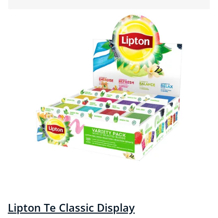
Lipton Te Classic Display