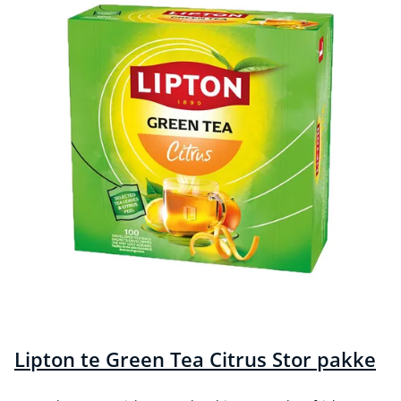
Lipton te Green Tea Citrus Stor pakke