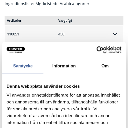
Ingrediensliste: Mørkristede Arabica bønner
Artikelnr.
Vægt (g)
110051
450
Samtycke
Information
Om
Denna webbplats använder cookies
Vi använder enhetsidentifierare för att anpassa innehållet
och annonserna till användarna, tillhandahålla funktioner
för sociala medier och analysera vår trafik. Vi
vidarebefordrar även sådana identifierare och annan
information från din enhet till de sociala medier och