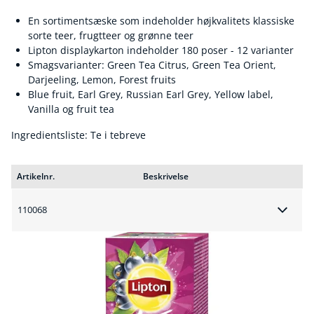
En sortimentsæske som indeholder højkvalitets klassiske
sorte teer, frugtteer og grønne teer
Lipton displaykarton indeholder 180 poser - 12 varianter
Smagsvarianter: Green Tea Citrus, Green Tea Orient,
Darjeeling, Lemon, Forest fruits
Blue fruit, Earl Grey, Russian Earl Grey, Yellow label,
Vanilla og fruit tea
Ingredientsliste: Te i tebreve
Artikelnr.
Beskrivelse
110068