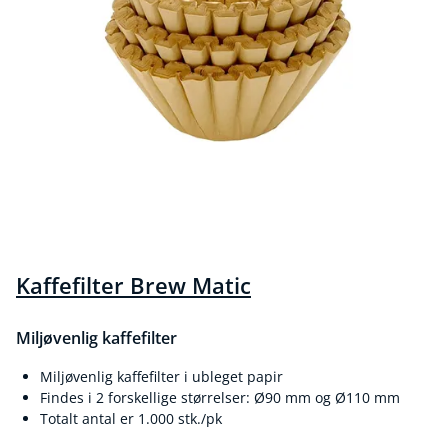
Kaffefilter Brew Matic
Miljøvenlig kaffefilter
Miljøvenlig kaffefilter i ubleget papir
Findes i 2 forskellige størrelser: Ø90 mm og Ø110 mm
Totalt antal er 1.000 stk./pk