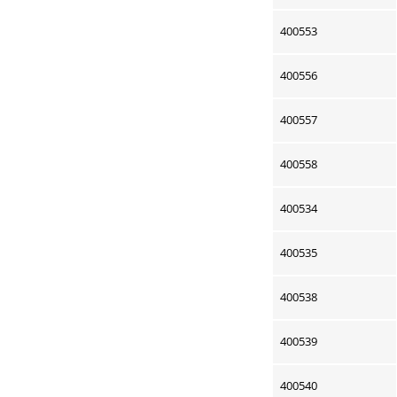
400553
400556
400557
400558
400534
400535
400538
400539
400540