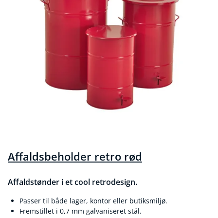
Affaldsbeholder retro rød
Affaldstønder i et cool retrodesign.
Passer til både lager, kontor eller butiksmiljø.
Fremstillet i 0,7 mm galvaniseret stål.