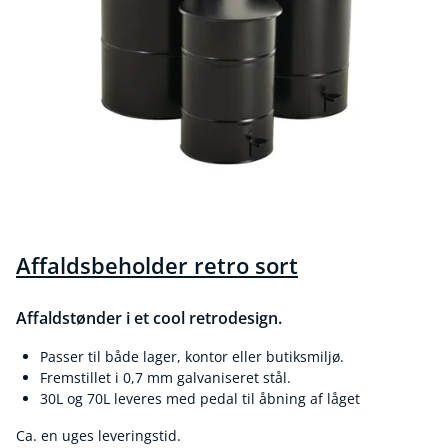
Affaldsbeholder retro sort
Affaldstønder i et cool retrodesign.
Passer til både lager, kontor eller butiksmiljø.
Fremstillet i 0,7 mm galvaniseret stål.
30L og 70L leveres med pedal til åbning af låget
Ca. en uges leveringstid.