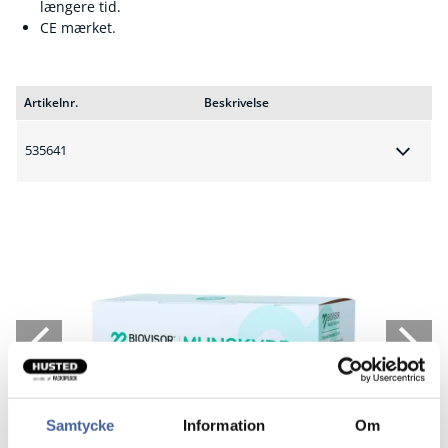
længere tid.
CE mærket.
Artikelnr.
Beskrivelse
535641
Samtycke
Information
Om