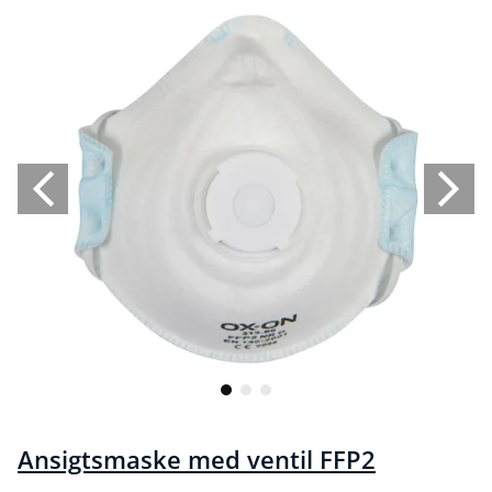
Ansigtsmaske med ventil FFP2