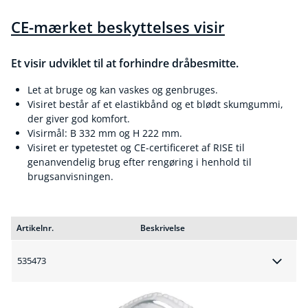
CE-mærket beskyttelses visir
Et visir udviklet til at forhindre dråbesmitte.
Let at bruge og kan vaskes og genbruges.
Visiret består af et elastikbånd og et blødt skumgummi,
der giver god komfort.
Visirmål: B 332 mm og H 222 mm.
Visiret er typetestet og CE-certificeret af RISE til
genanvendelig brug efter rengøring i henhold til
brugsanvisningen.
Artikelnr.
Beskrivelse
535473