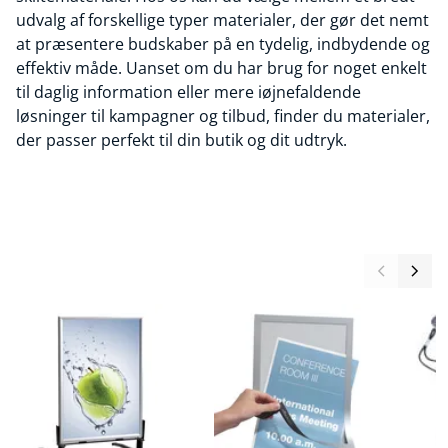
udvalg af forskellige typer materialer, der gør det nemt
at præsentere budskaber på en tydelig, indbydende og
effektiv måde. Uanset om du har brug for noget enkelt
til daglig information eller mere iøjnefaldende
løsninger til kampagner og tilbud, finder du materialer,
der passer perfekt til din butik og dit udtryk.