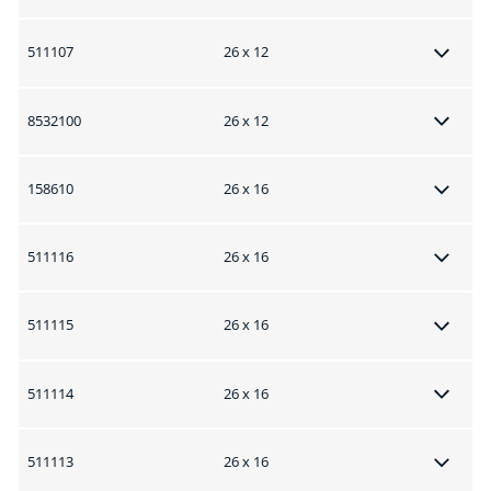
511107
26 x 12
8532100
26 x 12
158610
26 x 16
511116
26 x 16
511115
26 x 16
511114
26 x 16
511113
26 x 16