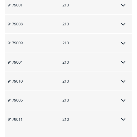
9179001
210
9179008
210
9179009
210
9179004
210
9179010
210
9179005
210
9179011
210