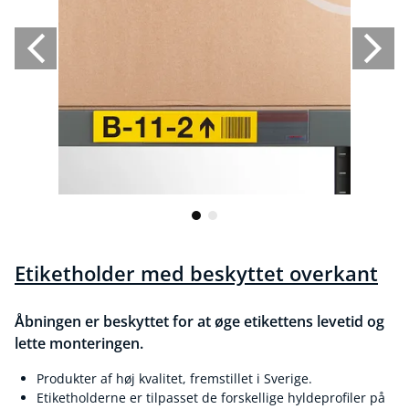
Etiketholder med beskyttet overkant
Åbningen er beskyttet for at øge etikettens levetid og
lette monteringen.
Produkter af høj kvalitet, fremstillet i Sverige.
Etiketholderne er tilpasset de forskellige hyldeprofiler på