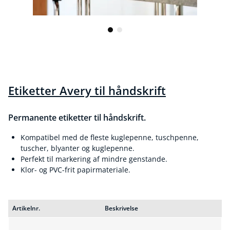
Etiketter Avery til håndskrift
Permanente etiketter til håndskrift.
Kompatibel med de fleste kuglepenne, tuschpenne,
tuscher, blyanter og kuglepenne.
Perfekt til markering af mindre genstande.
Klor- og PVC-frit papirmateriale.
Artikelnr.
Beskrivelse