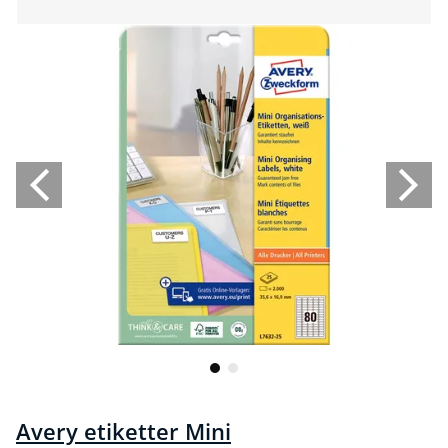
Avery etiketter Mini