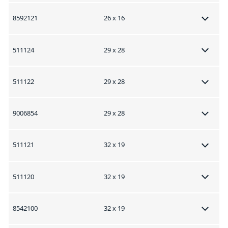
8592121
26 x 16
511124
29 x 28
511122
29 x 28
9006854
29 x 28
511121
32 x 19
511120
32 x 19
8542100
32 x 19