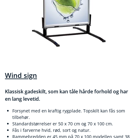
Wind sign
Klassisk gadeskilt, som kan tåle hårde forhold og har
en lang levetid.
Forsynet med en kraftig rygplade. Topskilt kan fås som
tilbehør.
Standardstørrelser er 50 x 70 cm og 70 x 100 cm.
Fås i farverne hvid, rød, sort og natur.
Rammebredden er 45 mm på 70 x 100 modellen samt 38