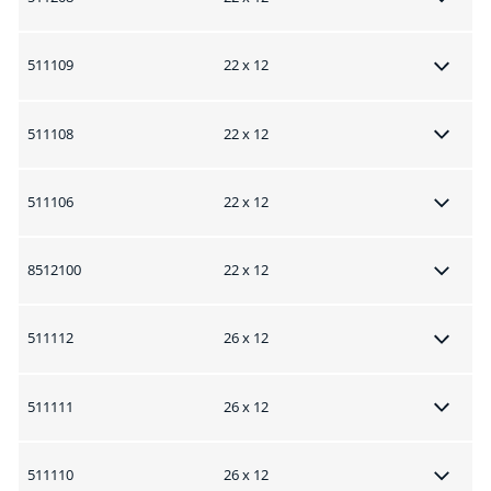
511109
22 x 12
511108
22 x 12
511106
22 x 12
8512100
22 x 12
511112
26 x 12
511111
26 x 12
511110
26 x 12